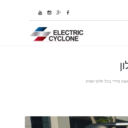
ן
ענה מיידי בכל חלקי הארץ.