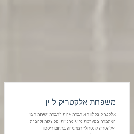
משפחת אלקטריק ליין
אלקטריק צקלון היא חברת אחות לחברת "שירות הוגן"
המתמחה במערכות מיזוג מרכזיות ומפוצלות ולחברת
"אלקטריק קונטרול" המתמחה בתחום חיסכון