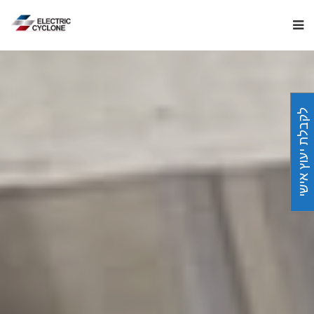
לקבלת יעוץ אישי